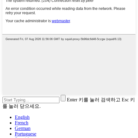
Enter 키를 눌러 검색하고 Esc 키
를 눌러 닫으세요.
English
French
German
Portuguese