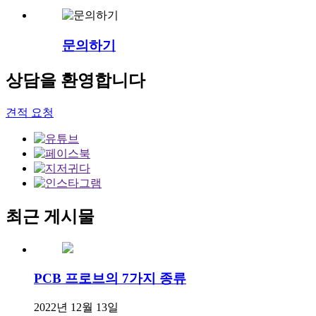
문의하기
상담을 환영합니다
견적 요청
최근 게시물
PCB 프로브의 7가지 종류
2022년 12월 13일