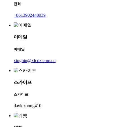
전화
+8613902448039
이메일
이메일
xingbin@xfcdz.com.cn
스카이프
스카이프
davidzhong410