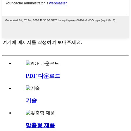
여기에 메시지를 작성하여 보내주세요.
PDF 다운로드
기술
맞춤형 제품