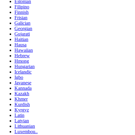
Estonian
Filipino
Finnish
Frisian
Galician
Georgian
Gujarati
Haitian
Hausa
Hawaiian
Hebrew
Hmong
Hungarian
Icelandic
Igbo
Javanese
Kannada
Kazakh
Khmer
Kurdish
Kyrgyz
Latin
Latvian
Lithuanian
Luxembou..