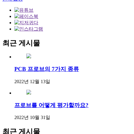
최근 게시물
PCB 프로브의 7가지 종류
2022년 12월 13일
프로브를 어떻게 평가할까요?
2022년 10월 31일
최근 게시물