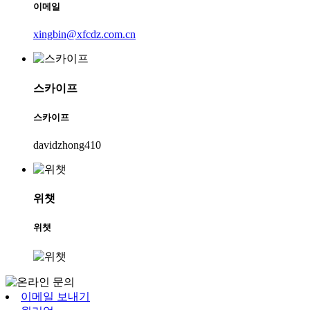
이메일
xingbin@xfcdz.com.cn
스카이프
스카이프
davidzhong410
위챗
위챗
이메일 보내기