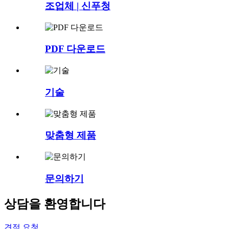
조업체 | 신푸청
PDF 다운로드
기술
맞춤형 제품
문의하기
상담을 환영합니다
견적 요청