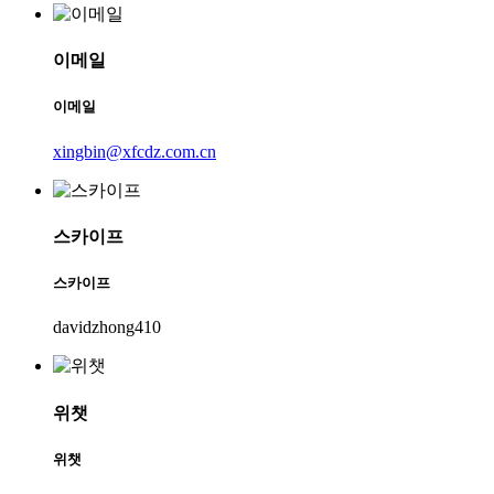
이메일
이메일
xingbin@xfcdz.com.cn
스카이프
스카이프
davidzhong410
위챗
위챗