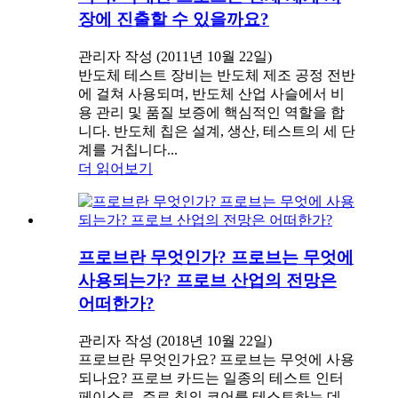
장에 진출할 수 있을까요?
관리자 작성 (2011년 10월 22일)
반도체 테스트 장비는 반도체 제조 공정 전반
에 걸쳐 사용되며, 반도체 산업 사슬에서 비
용 관리 및 품질 보증에 핵심적인 역할을 합
니다. 반도체 칩은 설계, 생산, 테스트의 세 단
계를 거칩니다...
더 읽어보기
프로브란 무엇인가? 프로브는 무엇에
사용되는가? 프로브 산업의 전망은
어떠한가?
관리자 작성 (2018년 10월 22일)
프로브란 무엇인가요? 프로브는 무엇에 사용
되나요? 프로브 카드는 일종의 테스트 인터
페이스로, 주로 칩의 코어를 테스트하는 데