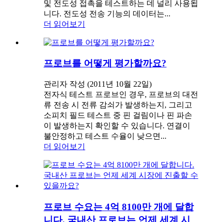
및 전도성 접촉을 테스트하는 데 널리 사용됩
니다. 전도성 전송 기능의 데이터는...
더 읽어보기
프로브를 어떻게 평가할까요?
관리자 작성 (2011년 10월 22일)
전자식 테스트 프로브인 경우, 프로브의 대전
류 전송 시 전류 감쇠가 발생하는지, 그리고
소피치 필드 테스트 중 핀 걸림이나 핀 파손
이 발생하는지 확인할 수 있습니다. 연결이
불안정하고 테스트 수율이 낮으면...
더 읽어보기
프로브 수요는 4억 8100만 개에 달합
니다. 국내산 프로브는 언제 세계 시