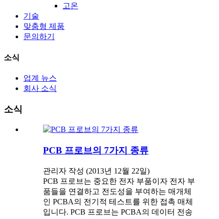
고온
기술
맞춤형 제품
문의하기
소식
업계 뉴스
회사 소식
소식
PCB 프로브의 7가지 종류
관리자 작성 (2013년 12월 22일)
PCB 프로브는 중요한 전자 부품이자 전자 부
품들을 연결하고 전도성을 부여하는 매개체
인 PCBA의 전기적 테스트를 위한 접촉 매체
입니다. PCB 프로브는 PCBA의 데이터 전송