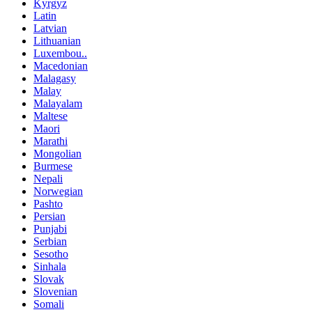
Kyrgyz
Latin
Latvian
Lithuanian
Luxembou..
Macedonian
Malagasy
Malay
Malayalam
Maltese
Maori
Marathi
Mongolian
Burmese
Nepali
Norwegian
Pashto
Persian
Punjabi
Serbian
Sesotho
Sinhala
Slovak
Slovenian
Somali