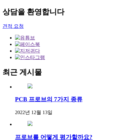
상담을 환영합니다
견적 요청
최근 게시물
PCB 프로브의 7가지 종류
2022년 12월 13일
프로브를 어떻게 평가할까요?