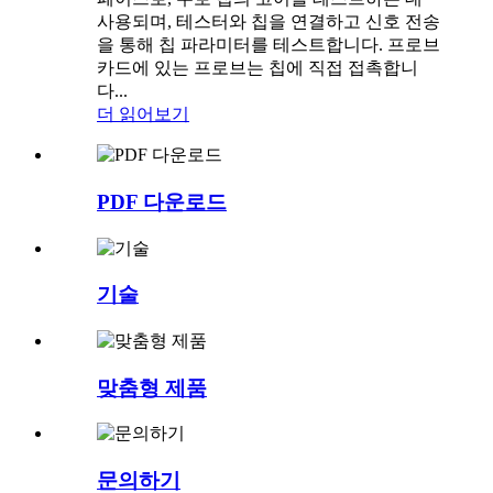
사용되며, 테스터와 칩을 연결하고 신호 전송
을 통해 칩 파라미터를 테스트합니다. 프로브
카드에 있는 프로브는 칩에 직접 접촉합니
다...
더 읽어보기
PDF 다운로드
기술
맞춤형 제품
문의하기