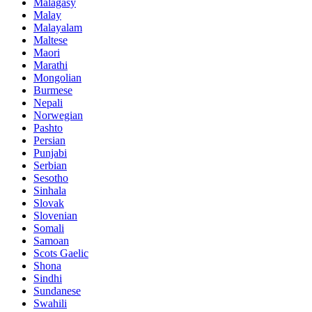
Malagasy
Malay
Malayalam
Maltese
Maori
Marathi
Mongolian
Burmese
Nepali
Norwegian
Pashto
Persian
Punjabi
Serbian
Sesotho
Sinhala
Slovak
Slovenian
Somali
Samoan
Scots Gaelic
Shona
Sindhi
Sundanese
Swahili