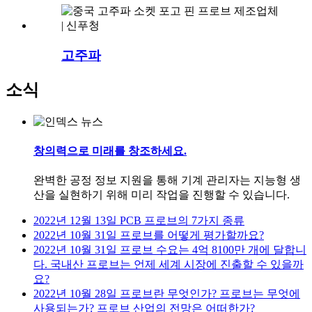
고주파
소식
창의력으로 미래를 창조하세요.
완벽한 공정 정보 지원을 통해 기계 관리자는 지능형 생
산을 실현하기 위해 미리 작업을 진행할 수 있습니다.
2022년 12월 13일
PCB 프로브의 7가지 종류
2022년 10월 31일
프로브를 어떻게 평가할까요?
2022년 10월 31일
프로브 수요는 4억 8100만 개에 달합니
다. 국내산 프로브는 언제 세계 시장에 진출할 수 있을까
요?
2022년 10월 28일
프로브란 무엇인가? 프로브는 무엇에
사용되는가? 프로브 산업의 전망은 어떠한가?