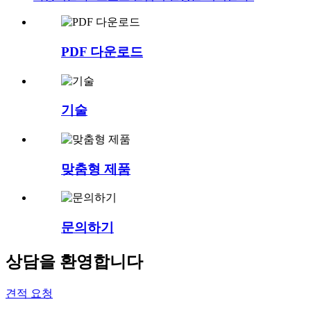
PDF 다운로드
기술
맞춤형 제품
문의하기
상담을 환영합니다
견적 요청