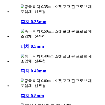
피치 0.35mm
피치 0.5mm
피치 0.40mm
피치 0.8mm