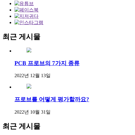
최근 게시물
PCB 프로브의 7가지 종류
2022년 12월 13일
프로브를 어떻게 평가할까요?
2022년 10월 31일
최근 게시물