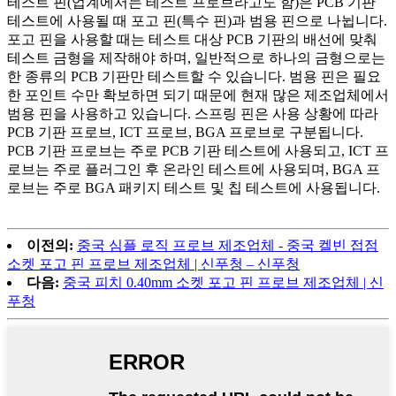
테스트 핀(업계에서는 테스트 프로브라고도 함)은 PCB 기판
테스트에 사용될 때 포고 핀(특수 핀)과 범용 핀으로 나뉩니다.
포고 핀을 사용할 때는 테스트 대상 PCB 기판의 배선에 맞춰
테스트 금형을 제작해야 하며, 일반적으로 하나의 금형으로는
한 종류의 PCB 기판만 테스트할 수 있습니다. 범용 핀은 필요
한 포인트 수만 확보하면 되기 때문에 현재 많은 제조업체에서
범용 핀을 사용하고 있습니다. 스프링 핀은 사용 상황에 따라
PCB 기판 프로브, ICT 프로브, BGA 프로브로 구분됩니다.
PCB 기판 프로브는 주로 PCB 기판 테스트에 사용되고, ICT 프
로브는 주로 플러그인 후 온라인 테스트에 사용되며, BGA 프
로브는 주로 BGA 패키지 테스트 및 칩 테스트에 사용됩니다.
이전의:
중국 심플 로직 프로브 제조업체 - 중국 켈빈 접점
소켓 포고 핀 프로브 제조업체 | 신푸청 – 신푸청
다음:
중국 피치 0.40mm 소켓 포고 핀 프로브 제조업체 | 신
푸청