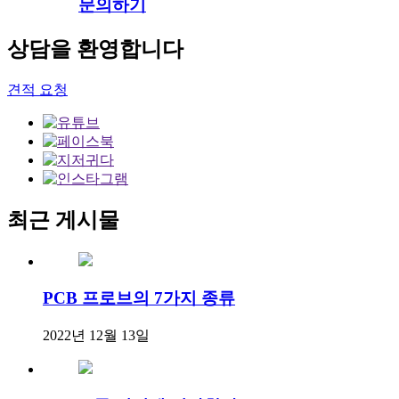
문의하기
상담을 환영합니다
견적 요청
최근 게시물
PCB 프로브의 7가지 종류
2022년 12월 13일