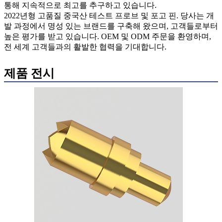
통해 지속적으로 최고를 추구하고 있습니다.
2022년형 고품질 중국산 테스트 프로브 및 포고 핀. 당사는 개
발 과정에서 명성 있는 브랜드를 구축해 왔으며, 고객들로부터
높은 평가를 받고 있습니다. OEM 및 ODM 주문을 환영하며,
전 세계 고객들과의 활발한 협력을 기대합니다.
제품 전시