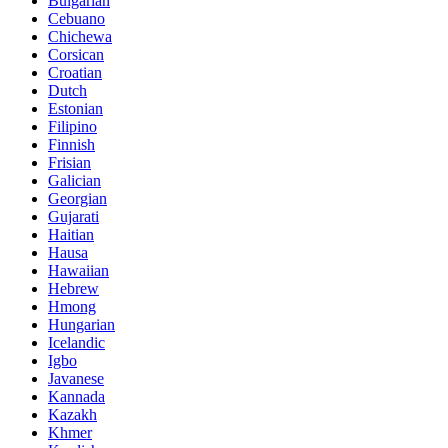
Bulgarian
Cebuano
Chichewa
Corsican
Croatian
Dutch
Estonian
Filipino
Finnish
Frisian
Galician
Georgian
Gujarati
Haitian
Hausa
Hawaiian
Hebrew
Hmong
Hungarian
Icelandic
Igbo
Javanese
Kannada
Kazakh
Khmer