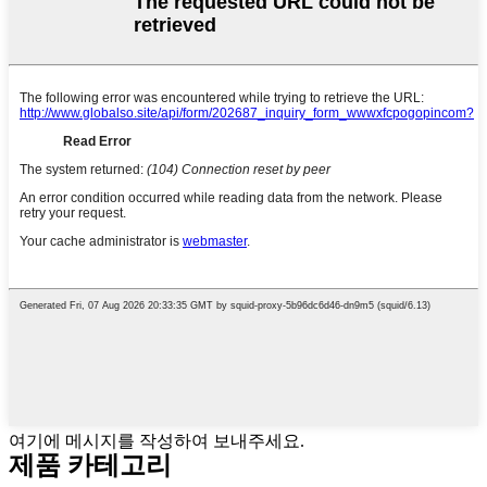
여기에 메시지를 작성하여 보내주세요.
제품 카테고리