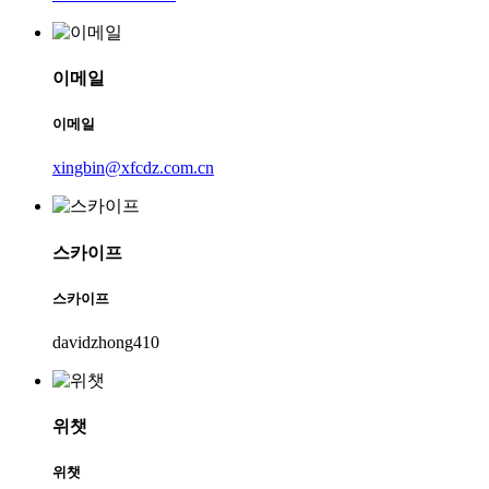
이메일
이메일
xingbin@xfcdz.com.cn
스카이프
스카이프
davidzhong410
위챗
위챗