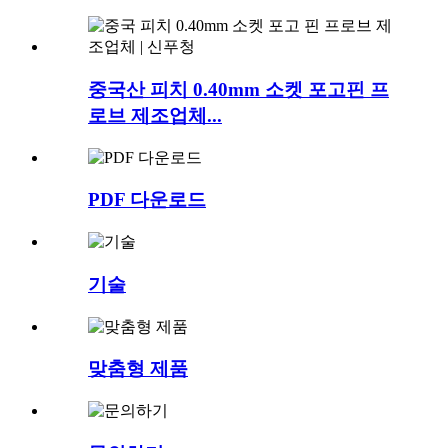
중국산 피치 0.40mm 소켓 포고핀 프
로브 제조업체...
PDF 다운로드
기술
맞춤형 제품