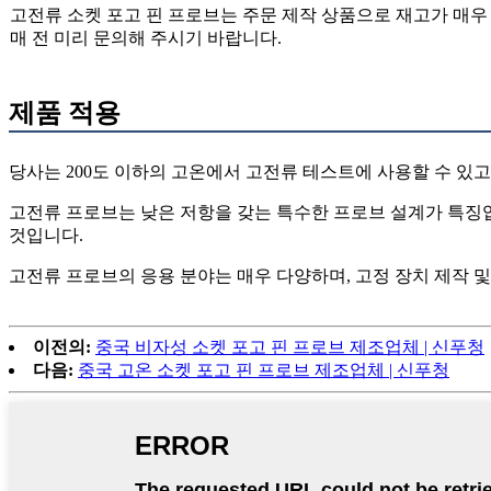
고전류 소켓 포고 핀 프로브는 주문 제작 상품으로 재고가 매우
매 전 미리 문의해 주시기 바랍니다.
제품 적용
당사는 200도 이하의 고온에서 고전류 테스트에 사용할 수 있
고전류 프로브는 낮은 저항을 갖는 특수한 프로브 설계가 특징
것입니다.
고전류 프로브의 응용 분야는 매우 다양하며, 고정 장치 제작 
이전의:
중국 비자성 소켓 포고 핀 프로브 제조업체 | 신푸청
다음:
중국 고온 소켓 포고 핀 프로브 제조업체 | 신푸청