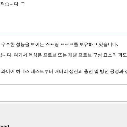
 적습니다. 구
고 우수한 성능을 보이는 스프링 프로브를 보유하고 있습니다.
입니다. 여기서 핵심은 프로브 또는 개별 프로브 구성 요소의 과
및 와이어 하네스 테스트부터 배터리 생산의 충전 및 방전 공정과