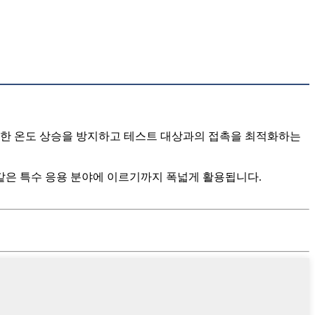
도한 온도 상승을 방지하고 테스트 대상과의 접촉을 최적화하는
 같은 특수 응용 분야에 이르기까지 폭넓게 활용됩니다.