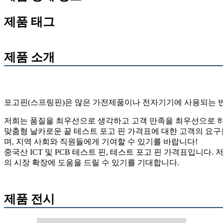
제품 태그
제품 소개
포고핀(스프링핀)은 많은 가전제품이나 전자기기에 사용되는 반도
저희는 품질을 최우선으로 생각하고 고객 만족을 최우선으로 하
맞춤형 날카로운 끝 테스트 포고 핀 가격표에 대한 고객의 요구
며, 지역 사회와 직원들에게 기여할 수 있기를 바랍니다!
중국산 ICT 및 PCB 테스트 핀, 테스트 포고 핀 가격표입니다
의 시장 확장에 도움을 드릴 수 있기를 기대합니다.
제품 전시