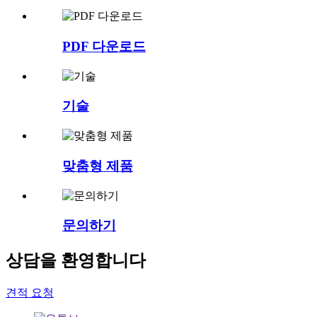
PDF 다운로드
기술
맞춤형 제품
문의하기
상담을 환영합니다
견적 요청