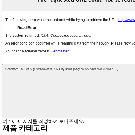
여기에 메시지를 작성하여 보내주세요.
제품 카테고리