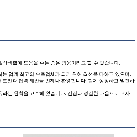
일상생활에 도움을 주는 숨은 영웅이라고 할 수 있습니다.
는 업계 최고의 수출업체가 되기 위해 최선을 다하고 있으며,
한 조언과 협력 제안을 언제나 환영합니다. 함께 성장하고 발전하
익 공유라는 원칙을 고수해 왔습니다. 진심과 성실한 마음으로 귀사